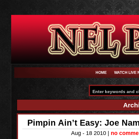
HOME
WATCH LIVE 
Arch
Pimpin Ain’t Easy: Joe Na
Aug - 18 2010 |
no comme